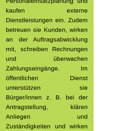
Personaleinsatzplanung und
kaufen externe
Dienstleistungen ein. Zudem
betreuen sie Kunden, wirken
an der Auftragsabwicklung
mit, schreiben Rechnungen
und überwachen
Zahlungseingänge. Im
öffentlichen Dienst
unterstützen sie
Bürger/innen z. B. bei der
Antragstellung, klären
Anliegen und
Zuständigkeiten und wirken