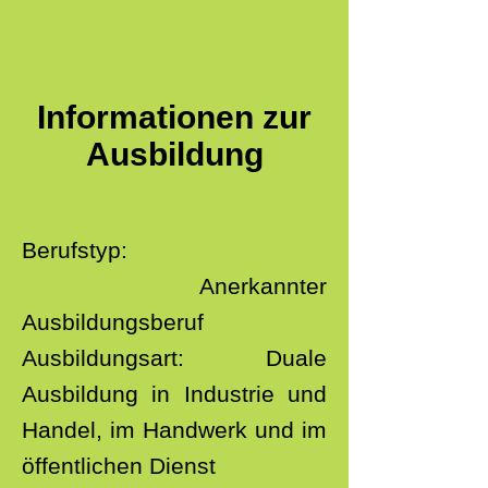
Informationen zur
Ausbildung
Berufstyp:
Anerkannter
Ausbildungsberuf
Ausbildungsart: Duale
Ausbildung in Industrie und
Handel, im Handwerk und im
öffentlichen Dienst