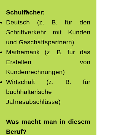
Schulfächer:
Deutsch (z. B. für den
Schriftverkehr mit Kunden
und Geschäftspartnern)
Mathematik (z. B. für das
Erstellen von
Kundenrechnungen)
Wirtschaft (z. B. für
buchhalterische
Jahresabschlüsse)
Was macht man in diesem
Beruf?