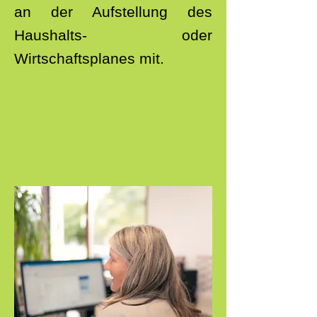
an der Aufstellung des
Haushalts- oder
Wirtschaftsplanes mit.