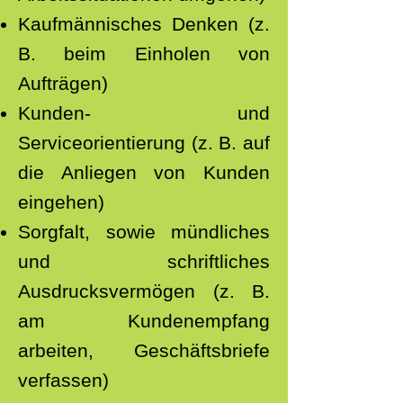
Kaufmännisches Denken (z.
B. beim Einholen von
Aufträgen)
Kunden- und
Serviceorientierung (z. B. auf
die Anliegen von Kunden
eingehen)
Sorgfalt, sowie mündliches
und schriftliches
Ausdrucksvermögen (z. B.
am Kundenempfang
arbeiten, Geschäftsbriefe
verfassen)