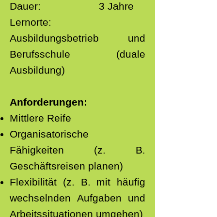
Dauer: 3 Jahre
Lernorte:
Ausbildungsbetrieb und
Berufsschule (duale
Ausbildung)
Anforderungen:
Mittlere Reife
Organisatorische
Fähigkeiten (z. B.
Geschäftsreisen planen)
Flexibilität (z. B. mit häufig
wechselnden Aufgaben und
Arbeitssituationen umgehen)