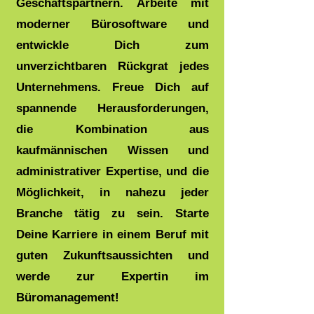
Geschäftspartnern. Arbeite mit
moderner Bürosoftware und
entwickle Dich zum
unverzichtbaren Rückgrat jedes
Unternehmens. Freue Dich auf
spannende Herausforderungen,
die Kombination aus
kaufmännischen Wissen und
administrativer Expertise, und die
Möglichkeit, in nahezu jeder
Branche tätig zu sein. Starte
Deine Karriere in einem Beruf mit
guten Zukunftsaussichten und
werde zur Expertin im
Büromanagement!