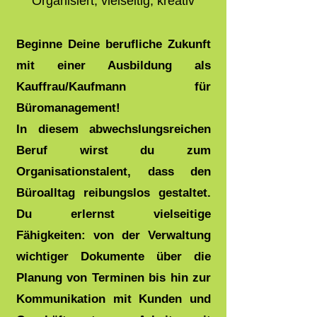
Organisiert, vielseitig, kreativ
Beginne Deine berufliche Zukunft
mit einer Ausbildung als
Kauffrau/Kaufmann für
Büromanagement!
In diesem abwechslungsreichen
Beruf wirst du zum
Organisationstalent, dass den
Büroalltag reibungslos gestaltet.
Du erlernst vielseitige
Fähigkeiten: von der Verwaltung
wichtiger Dokumente über die
Planung von Terminen bis hin zur
Kommunikation mit Kunden und