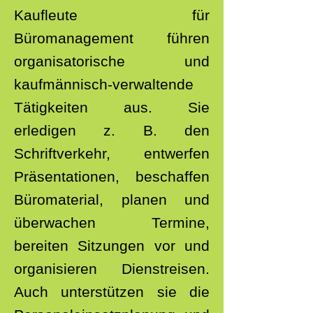
Kaufleute für
Büromanagement führen
organisatorische und
kaufmännisch-verwaltende
Tätigkeiten aus. Sie
erledigen z. B. den
Schriftverkehr, entwerfen
Präsentationen, beschaffen
Büromaterial, planen und
überwachen Termine,
bereiten Sitzungen vor und
organisieren Dienstreisen.
Auch unterstützen sie die