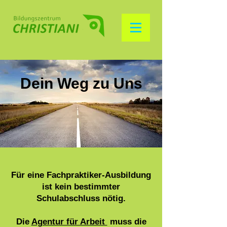
Dein Weg zu Uns
Für eine Fachpraktiker-Ausbildung
ist kein bestimmter
Schulabschluss nötig.
Die
Agentur für Arbeit
muss die