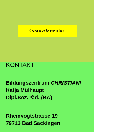
Kontaktformular
KONTAKT
Bildungszentrum
CHRISTIANI
Katja Mülhaupt
Dipl.Soz.Päd. (BA)
Rheinvogtstrasse 19
79713 Bad Säckingen