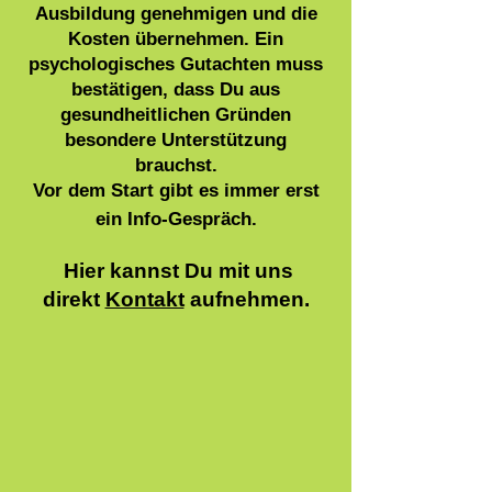
Ausbildung genehmigen und die
Kosten übernehmen. Ein
psychologisches Gutachten muss
bestätigen, dass Du aus
gesundheitlichen Gründen
besondere Unterstützung
brauchst.
Vor dem Start gibt es immer erst
ein Info-Gespräch.
Hier kannst Du mit uns
direkt
Kontakt
aufnehmen.