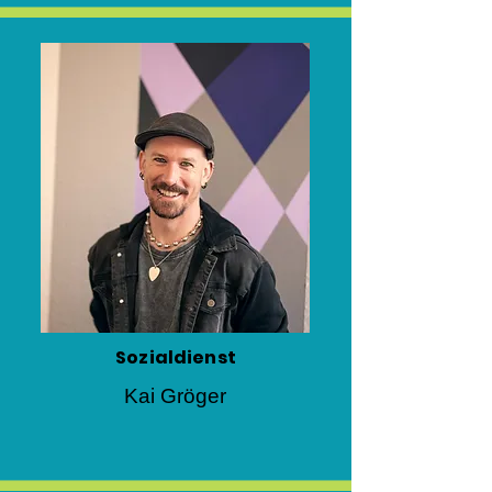
Sozialdienst
Kai Gröger