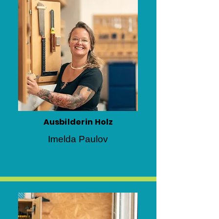
Ausbilderin Holz
Imelda Paulov