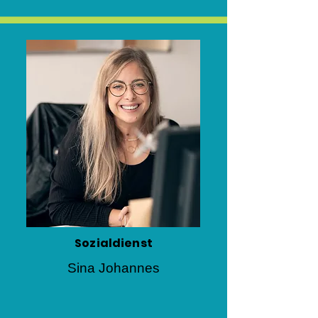
Sozialdienst
Sina Johannes