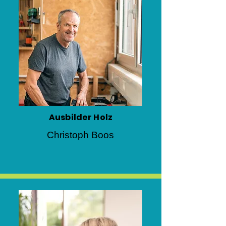
Ausbilder Holz
Christoph Boos