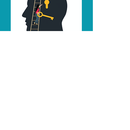
Psychologische
Beratung