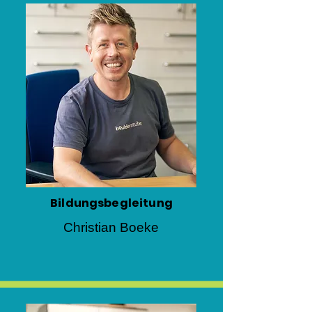
Bildungsbegleitung
Christian Boeke