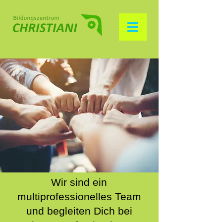
Wir sind ein
multiprofessionelles Team
und begleiten Dich bei